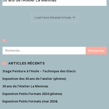
30 ans de l’Atelier La Meninas
Load More Related Articles
Rechercher :
ARTICLES RÉCENTS
Stage Peinture à l’Huile – Technique des Glacis
Exposition des 30 ans de l’atelier (photos)
30 ans de l’Atelier La Meninas
Exposition Petits Formats 2024 (photos)
Exposition Petits Formats (mai 2024)