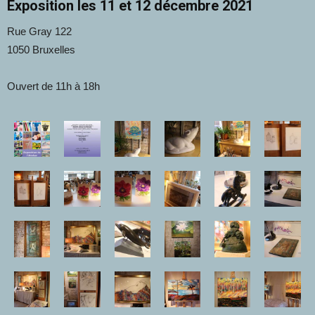
Exposition les 11 et 12 décembre 2021
Rue Gray 122
1050 Bruxelles
Ouvert de 11h à 18h