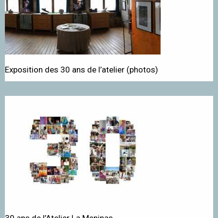
Exposition des 30 ans de l’atelier (photos)