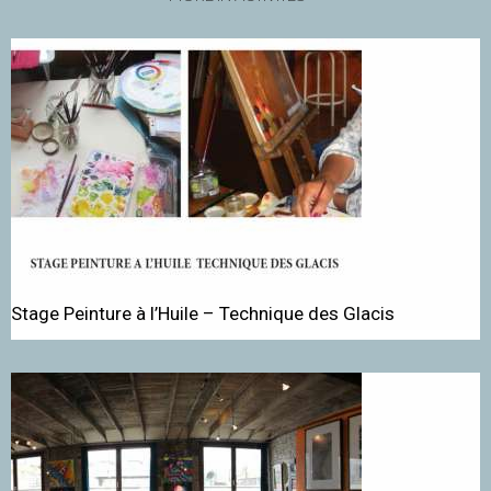
Stage Peinture à l’Huile – Technique des Glacis